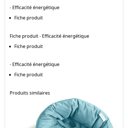
- Efficacité énergétique
Fiche produit
Fiche produit - Efficacité énergétique
Fiche produit
- Efficacité énergétique
Fiche produit
Produits similaires