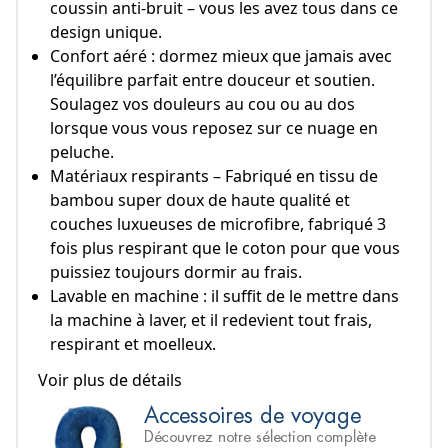
coussin anti-bruit – vous les avez tous dans ce
design unique.
Confort aéré : dormez mieux que jamais avec
l’équilibre parfait entre douceur et soutien.
Soulagez vos douleurs au cou ou au dos
lorsque vous vous reposez sur ce nuage en
peluche.
Matériaux respirants – Fabriqué en tissu de
bambou super doux de haute qualité et
couches luxueuses de microfibre, fabriqué 3
fois plus respirant que le coton pour que vous
puissiez toujours dormir au frais.
Lavable en machine : il suffit de le mettre dans
la machine à laver, et il redevient tout frais,
respirant et moelleux.
 Voir plus de détails