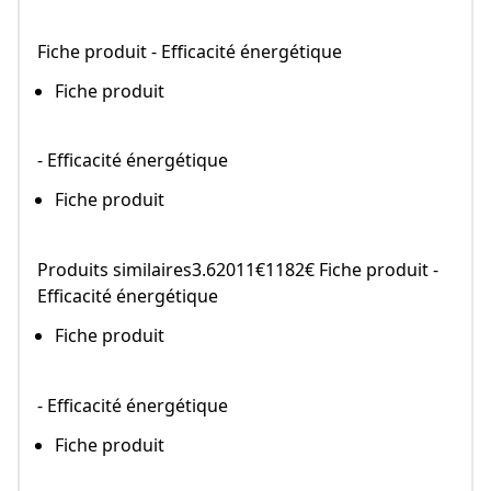
Fiche produit - Efficacité énergétique
Fiche produit
- Efficacité énergétique
Fiche produit
Produits similaires3.62011€1182€ Fiche produit -
Efficacité énergétique
Fiche produit
- Efficacité énergétique
Fiche produit