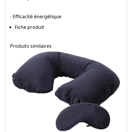
- Efficacité énergétique
Fiche produit
Produits similaires