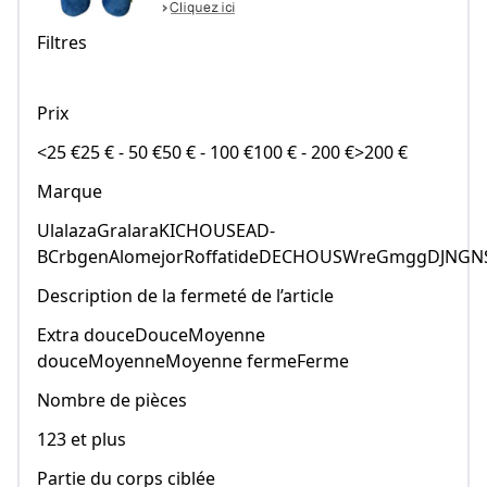
Filtres
Prix
<25 €25 € - 50 €50 € - 100 €100 € - 200 €>200 €
Marque
UlalazaGralaraKICHOUSEAD-
BCrbgenAlomejorRoffatideDECHOUSWreGmggDJNGN
Description de la fermeté de l’article
Extra douceDouceMoyenne
douceMoyenneMoyenne fermeFerme
Nombre de pièces
123 et plus
Partie du corps ciblée