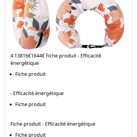
4.13816€1644€ Fiche produit - Efficacité
énergétique
Fiche produit
- Efficacité énergétique
Fiche produit
Fiche produit - Efficacité énergétique
Fiche produit