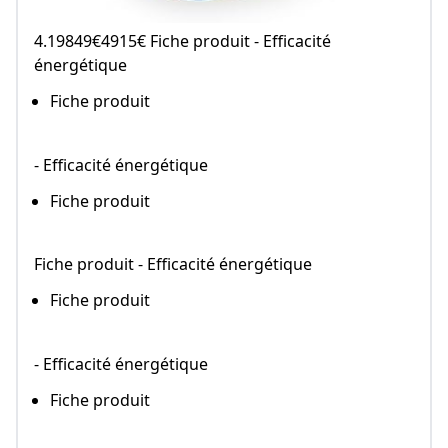
4.19849€4915€ Fiche produit - Efficacité
énergétique
Fiche produit
- Efficacité énergétique
Fiche produit
Fiche produit - Efficacité énergétique
Fiche produit
- Efficacité énergétique
Fiche produit