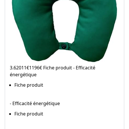
3.62011€1196€ Fiche produit - Efficacité
énergétique
Fiche produit
- Efficacité énergétique
Fiche produit