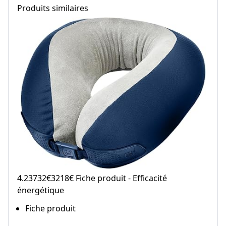
Produits similaires
4.23732€3218€ Fiche produit - Efficacité
énergétique
Fiche produit