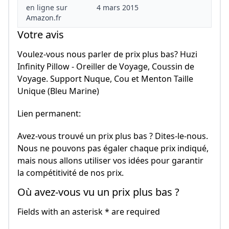
en ligne sur
4 mars 2015
Amazon.fr
Votre avis
Voulez-vous nous parler de prix plus bas? Huzi
Infinity Pillow - Oreiller de Voyage, Coussin de
Voyage. Support Nuque, Cou et Menton Taille
Unique (Bleu Marine)
Lien permanent:
Avez-vous trouvé un prix plus bas ? Dites-le-nous.
Nous ne pouvons pas égaler chaque prix indiqué,
mais nous allons utiliser vos idées pour garantir
la compétitivité de nos prix.
Où avez-vous vu un prix plus bas ?
Fields with an asterisk * are required