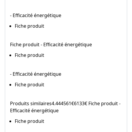
- Efficacité énergétique
Fiche produit
Fiche produit - Efficacité énergétique
Fiche produit
- Efficacité énergétique
Fiche produit
Produits similaires4.444561€6133€ Fiche produit -
Efficacité énergétique
Fiche produit