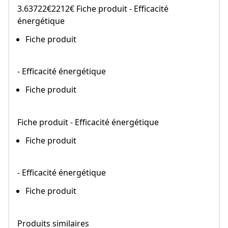
3.63722€2212€ Fiche produit - Efficacité
énergétique
Fiche produit
- Efficacité énergétique
Fiche produit
Fiche produit - Efficacité énergétique
Fiche produit
- Efficacité énergétique
Fiche produit
Produits similaires