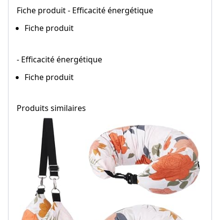
Fiche produit - Efficacité énergétique
Fiche produit
- Efficacité énergétique
Fiche produit
Produits similaires