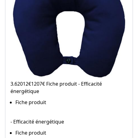
3.62012€1207€ Fiche produit - Efficacité
énergétique
Fiche produit
- Efficacité énergétique
Fiche produit