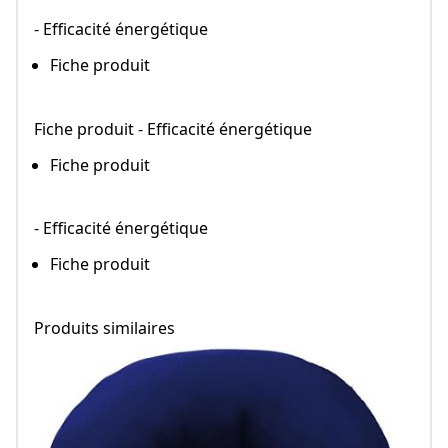
- Efficacité énergétique
Fiche produit
Fiche produit - Efficacité énergétique
Fiche produit
- Efficacité énergétique
Fiche produit
Produits similaires