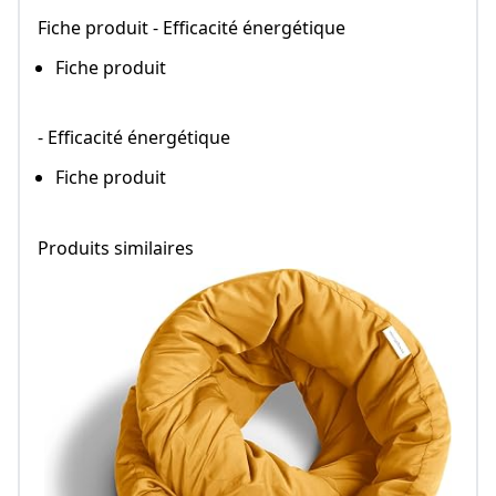
Fiche produit - Efficacité énergétique
Fiche produit
- Efficacité énergétique
Fiche produit
Produits similaires