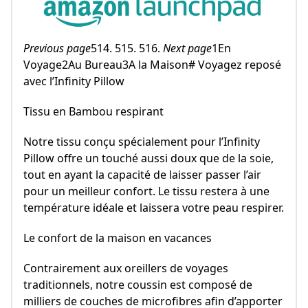
Previous page
514. 515. 516.
Next page
1En
Voyage2Au Bureau3A la Maison# Voyagez reposé
avec l’Infinity Pillow
Tissu en Bambou respirant
Notre tissu conçu spécialement pour l’Infinity
Pillow offre un touché aussi doux que de la soie,
tout en ayant la capacité de laisser passer l’air
pour un meilleur confort. Le tissu restera à une
température idéale et laissera votre peau respirer.
Le confort de la maison en vacances
Contrairement aux oreillers de voyages
traditionnels, notre coussin est composé de
milliers de couches de microfibres afin d’apporter