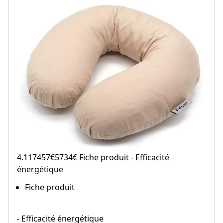
4.117457€5734€ Fiche produit - Efficacité
énergétique
Fiche produit
- Efficacité énergétique