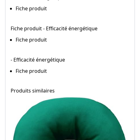
Fiche produit
Fiche produit - Efficacité énergétique
Fiche produit
- Efficacité énergétique
Fiche produit
Produits similaires