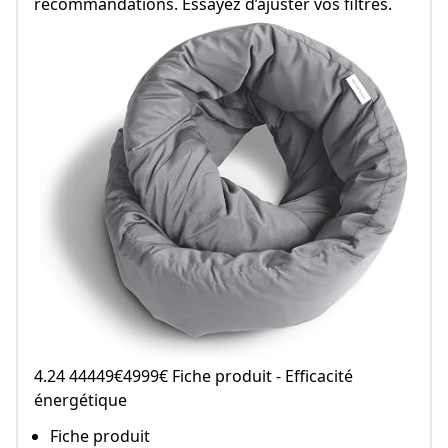
recommandations. Essayez d’ajuster vos filtres.
4.24 44449€4999€ Fiche produit - Efficacité
énergétique
Fiche produit