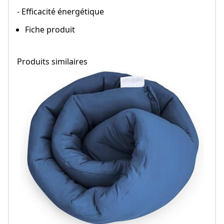
- Efficacité énergétique
Fiche produit
Produits similaires