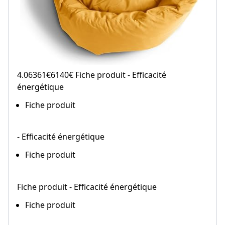
4.06361€6140€ Fiche produit - Efficacité
énergétique
Fiche produit
- Efficacité énergétique
Fiche produit
Fiche produit - Efficacité énergétique
Fiche produit