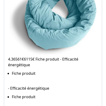
4.36561€6115€ Fiche produit - Efficacité
énergétique
Fiche produit
- Efficacité énergétique
Fiche produit