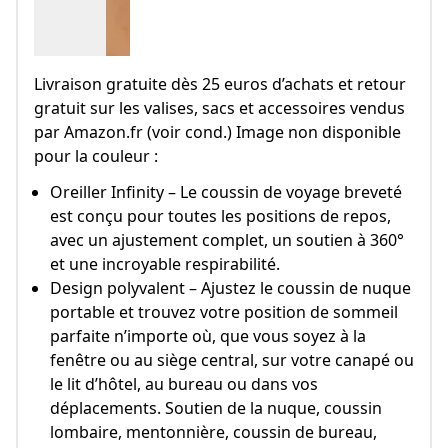
Livraison gratuite dès 25 euros d’achats et retour
gratuit sur les valises, sacs et accessoires vendus
par Amazon.fr (voir cond.) Image non disponible
pour la couleur :
Oreiller Infinity – Le coussin de voyage breveté
est conçu pour toutes les positions de repos,
avec un ajustement complet, un soutien à 360°
et une incroyable respirabilité.
Design polyvalent – Ajustez le coussin de nuque
portable et trouvez votre position de sommeil
parfaite n’importe où, que vous soyez à la
fenêtre ou au siège central, sur votre canapé ou
le lit d’hôtel, au bureau ou dans vos
déplacements. Soutien de la nuque, coussin
lombaire, mentonnière, coussin de bureau,